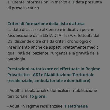
all’utente informazioni in merito alla data presunta
di presa in carico.
Criteri di formazione della lista d'attesa
La data di accesso al Centro è indicativa poiché
l’acquisizione dalla LISTA DI ATTESA, effettuata dal
DS, discende oltre che da criteri cronologici di
inserimento anche da aspetti prettamente medici
quali l’età del paziente, l’urgenza e la gravità della
patologia.
Prestazioni autorizzate ed effettuate in Regime
Privatistico - ADI e Riabilitazione Territoriale
(residenziale, ambulatoriale e domiciliare)
- Adulti ambulatoriali e domiciliari - riabilitazione
territoriale:
15 giorni
- Adulti in regime residenziale:
1 settimana