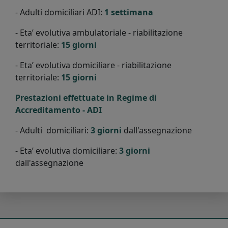
- Adulti domiciliari ADI:
1 settimana
- Eta’ evolutiva ambulatoriale - riabilitazione
territoriale:
15 giorni
- Eta’ evolutiva domiciliare - riabilitazione
territoriale:
15 giorni
Prestazioni effettuate in Regime di
Accreditamento - ADI
- Adulti domiciliari:
3 giorni
dall'assegnazione
- Eta’ evolutiva domiciliare:
3 giorni
dall'assegnazione