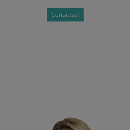
Contattaci