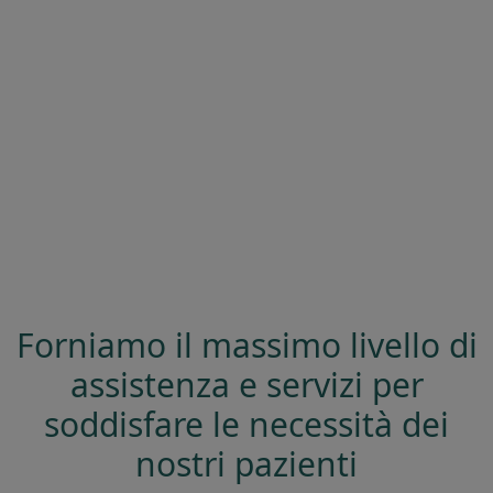
Forniamo il massimo livello di
assistenza e servizi per
soddisfare le necessità dei
nostri pazienti